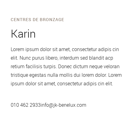
CENTRES DE BRONZAGE
Karin
Lorem ipsum dolor sit amet, consectetur adipis cin
elit. Nunc purus libero, interdum sed blandit acp
retium facilisis turpis. Donec dictum neque veloran
tristique egestas nulla mollis dui lorem dolor. Lorem
ipsum dolor sit amet, consectetur adipis cin elit.
010 462 2933
info@jk-benelux.com