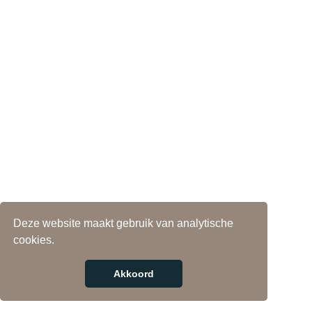
Deze website maakt gebruik van analytische
cookies.
Akkoord