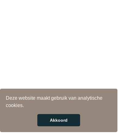
Deze website maakt gebruik van analytische
cookies.
Akkoord