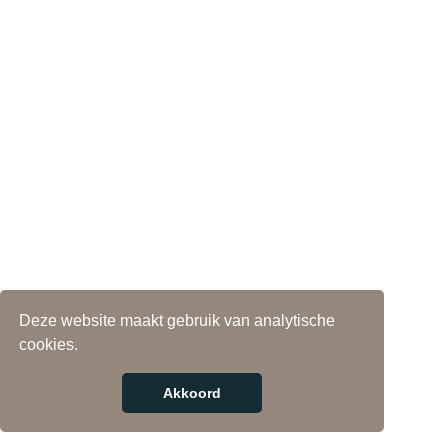
Deze website maakt gebruik van analytische
cookies.
Akkoord