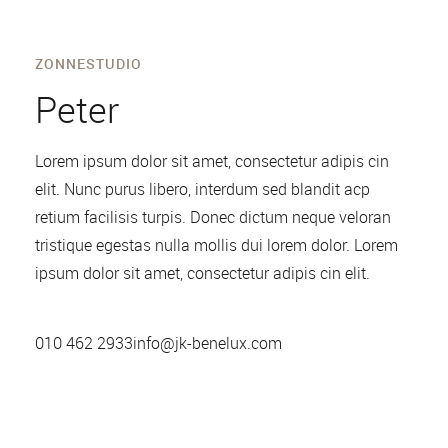
ZONNESTUDIO
Peter
Lorem ipsum dolor sit amet, consectetur adipis cin
elit. Nunc purus libero, interdum sed blandit acp
retium facilisis turpis. Donec dictum neque veloran
tristique egestas nulla mollis dui lorem dolor. Lorem
ipsum dolor sit amet, consectetur adipis cin elit.
010 462 2933
info@jk-benelux.com