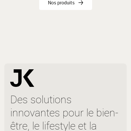
Nos produits
Des solutions
innovantes pour le bien-
être, le lifestyle et la