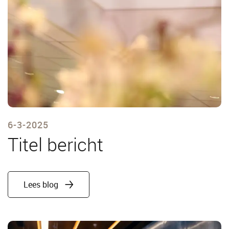
6-3-2025
Titel bericht
Lees blog