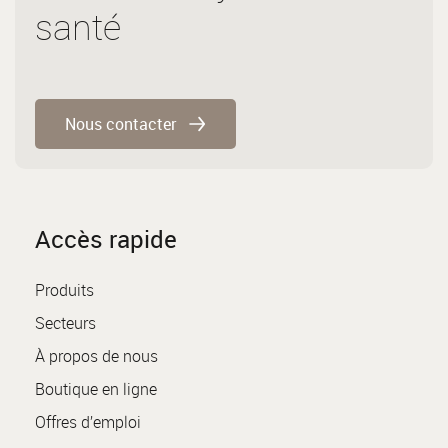
santé
Nous contacter
Accès rapide
Produits
Secteurs
À propos de nous
Boutique en ligne
Offres d’emploi