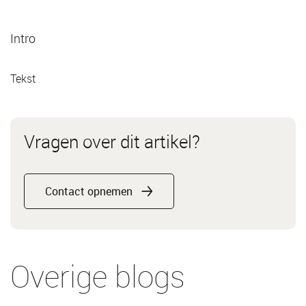
Intro
Tekst
Vragen over dit artikel?
Contact opnemen
Overige blogs