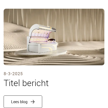
8-3-2025
Titel bericht
Lees blog