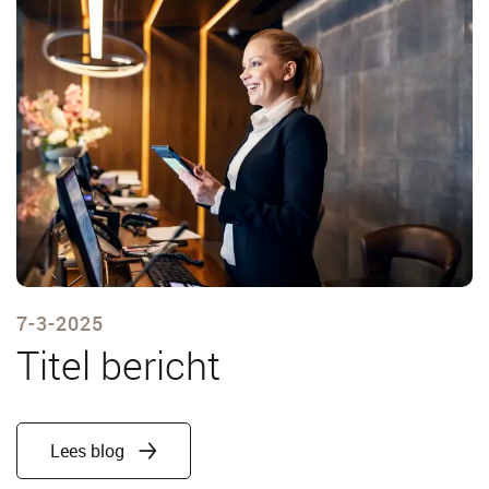
7-3-2025
Titel bericht
Lees blog