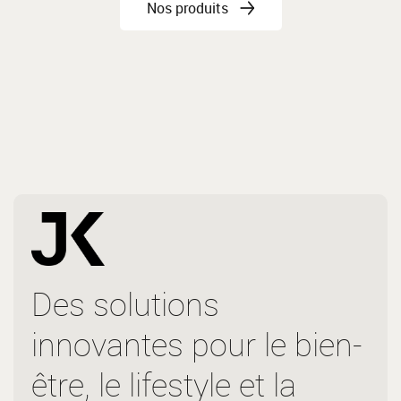
Nos produits
Des solutions
innovantes pour le bien-
être, le lifestyle et la