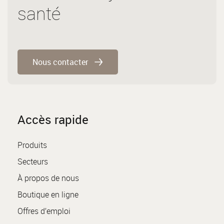
santé
Nous contacter
Accès rapide
Produits
Secteurs
À propos de nous
Boutique en ligne
Offres d’emploi