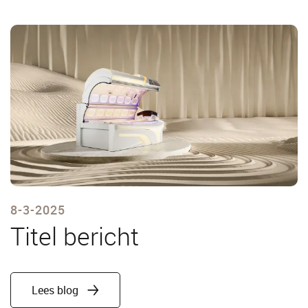
8-3-2025
Titel bericht
Lees blog