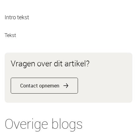
Intro tekst
Tekst
Vragen over dit artikel?
Contact opnemen
Overige blogs