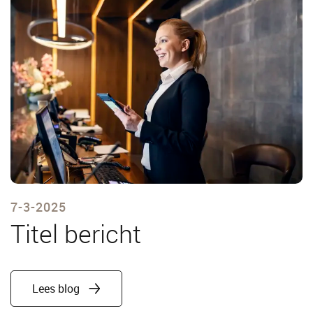
7-3-2025
Titel bericht
Lees blog