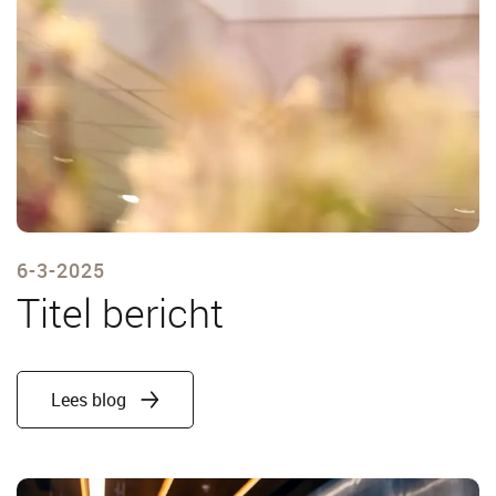
6-3-2025
Titel bericht
Lees blog