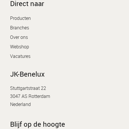
Direct naar
Producten
Branches
Over ons
Webshop
Vacatures
JK-Benelux
Stuttgartstraat 22
3047 AS Rotterdam
Nederland
Blijf op de hoogte