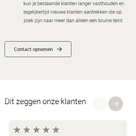
kun je bestaande klanten langer vasthouden en
tegelijkertijd nieuwe klanten aantrekken die op
zoek zijn naar meer dan alleen een bruine teint.
Contact opnemen
Dit zeggen onze klanten