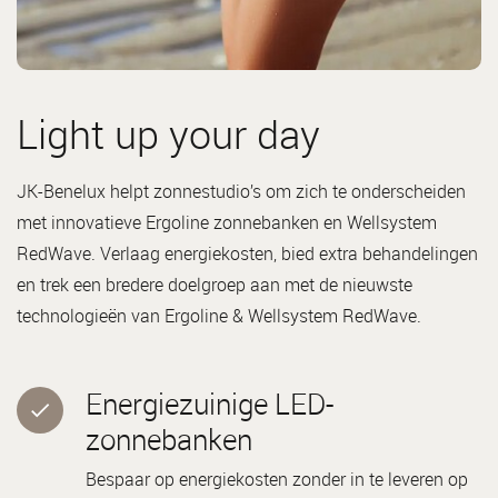
Light up your day
JK-Benelux helpt zonnestudio’s om zich te onderscheiden
met innovatieve Ergoline zonnebanken en Wellsystem
RedWave. Verlaag energiekosten, bied extra behandelingen
en trek een bredere doelgroep aan met de nieuwste
technologieën van Ergoline & Wellsystem RedWave.
Energiezuinige LED-
zonnebanken
Bespaar op energiekosten zonder in te leveren op