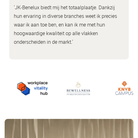
'JK-Benelux biedt mij het totaalplaatje. Dankzij
hun ervaring in diverse branches weet ik precies
waar ik aan toe ben, en kan ik me met hun
hoogwaardige kwaliteit op alle vlakken
onderscheiden in de markt.'