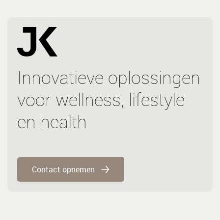
Innovatieve oplossingen
voor wellness, lifestyle
en health
Contact opnemen