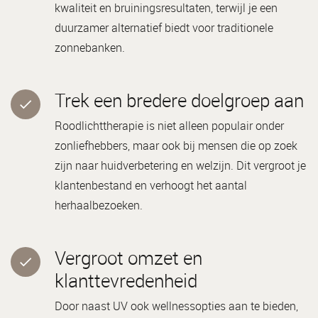
kwaliteit en bruiningsresultaten, terwijl je een
duurzamer alternatief biedt voor traditionele
zonnebanken.
Trek een bredere doelgroep aan
Roodlichttherapie is niet alleen populair onder
zonliefhebbers, maar ook bij mensen die op zoek
zijn naar huidverbetering en welzijn. Dit vergroot je
klantenbestand en verhoogt het aantal
herhaalbezoeken.
Vergroot omzet en
klanttevredenheid
Door naast UV ook wellnessopties aan te bieden,