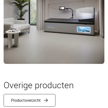
Overige producten
Productoverzicht