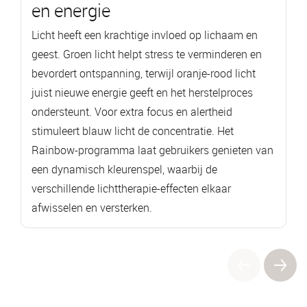
en energie
Licht heeft een krachtige invloed op lichaam en
geest. Groen licht helpt stress te verminderen en
bevordert ontspanning, terwijl oranje-rood licht
juist nieuwe energie geeft en het herstelproces
ondersteunt. Voor extra focus en alertheid
stimuleert blauw licht de concentratie. Het
Rainbow-programma laat gebruikers genieten van
een dynamisch kleurenspel, waarbij de
verschillende lichttherapie-effecten elkaar
afwisselen en versterken.