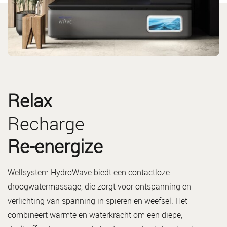
Relax
Recharge
Re-energize
Wellsystem HydroWave biedt een contactloze
droogwatermassage, die zorgt voor ontspanning en
verlichting van spanning in spieren en weefsel. Het
combineert warmte en waterkracht om een diepe,