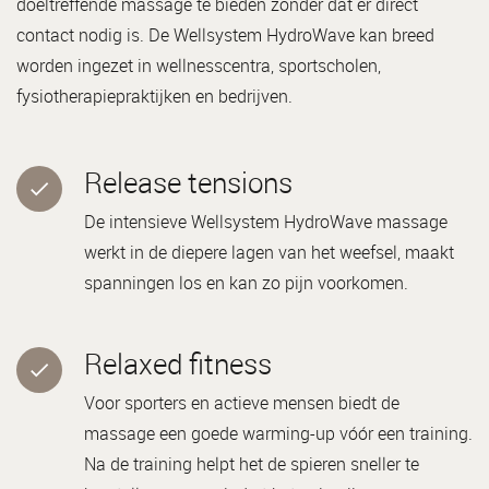
doeltreffende massage te bieden zonder dat er direct
contact nodig is. De Wellsystem HydroWave kan breed
worden ingezet in wellnesscentra, sportscholen,
fysiotherapiepraktijken en bedrijven.
Release tensions
De intensieve Wellsystem HydroWave massage
werkt in de diepere lagen van het weefsel, maakt
spanningen los en kan zo pijn voorkomen.
Relaxed fitness
Voor sporters en actieve mensen biedt de
massage een goede warming-up vóór een training.
Na de training helpt het de spieren sneller te