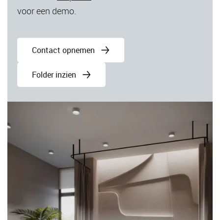
voor een demo.
Contact opnemen
Folder inzien