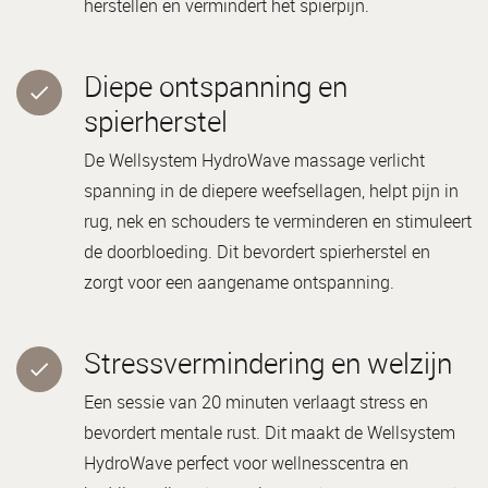
herstellen en vermindert het spierpijn.
Diepe ontspanning en
spierherstel
De Wellsystem HydroWave massage verlicht
spanning in de diepere weefsellagen, helpt pijn in
rug, nek en schouders te verminderen en stimuleert
de doorbloeding. Dit bevordert spierherstel en
zorgt voor een aangename ontspanning.
Stressvermindering en welzijn
Een sessie van 20 minuten verlaagt stress en
bevordert mentale rust. Dit maakt de Wellsystem
HydroWave perfect voor wellnesscentra en