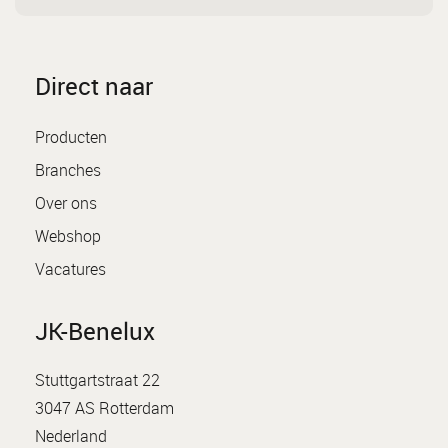
Direct naar
Producten
Branches
Over ons
Webshop
Vacatures
JK-Benelux
Stuttgartstraat 22
3047 AS Rotterdam
Nederland