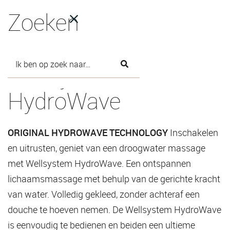
Zoeken
NON-UV:
Wellsystem
HydroWave
ORIGINAL HYDROWAVE TECHNOLOGY
Inschakelen
en uitrusten, geniet van een droogwater massage
met Wellsystem HydroWave. Een ontspannen
lichaamsmassage met behulp van de gerichte kracht
van water. Volledig gekleed, zonder achteraf een
douche te hoeven nemen. De Wellsystem HydroWave
is eenvoudig te bedienen en beiden een ultieme