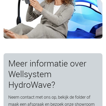
Meer informatie over
Wellsystem
HydroWave?
Neem contact met ons op, bekijk de folder of
maak een
afspraak
en bezoek onze showroom