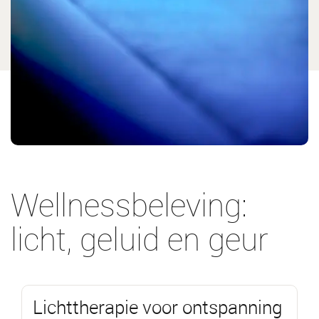
Wellnessbeleving:
licht, geluid en geur
Lichttherapie voor ontspanning