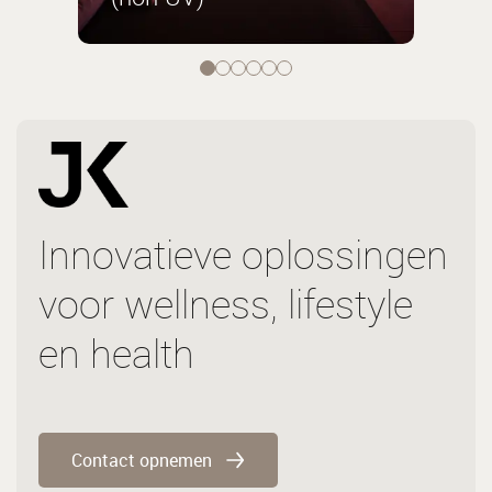
Innovatieve oplossingen
voor wellness, lifestyle
en health
Contact opnemen