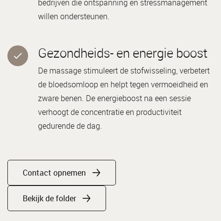
bedrijven die ontspanning en stressmanagement
willen ondersteunen.
Gezondheids- en energie boost
De massage stimuleert de stofwisseling, verbetert
de bloedsomloop en helpt tegen vermoeidheid en
zware benen. De energieboost na een sessie
verhoogt de concentratie en productiviteit
gedurende de dag.
Contact opnemen
Bekijk de folder