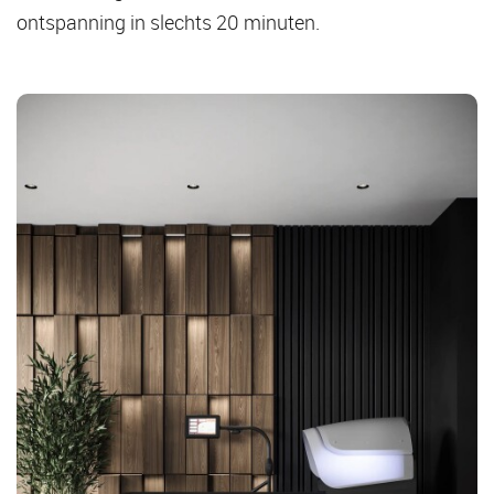
ontspanning in slechts 20 minuten.