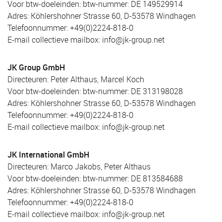
Voor btw-doeleinden: btw-nummer: DE 149529914
Adres: Köhlershohner Strasse 60, D-53578 Windhagen
Telefoonnummer: +49(0)2224-818-0
E-mail collectieve mailbox: info@jk-group.net
JK Group GmbH
Directeuren: Peter Althaus, Marcel Koch
Voor btw-doeleinden: btw-nummer: DE 313198028
Adres: Köhlershohner Strasse 60, D-53578 Windhagen
Telefoonnummer: +49(0)2224-818-0
E-mail collectieve mailbox: info@jk-group.net
JK International GmbH
Directeuren: Marco Jakobs, Peter Althaus
Voor btw-doeleinden: btw-nummer: DE 813584688
Adres: Köhlershohner Strasse 60, D-53578 Windhagen
Telefoonnummer: +49(0)2224-818-0
E-mail collectieve mailbox: info@jk-group.net