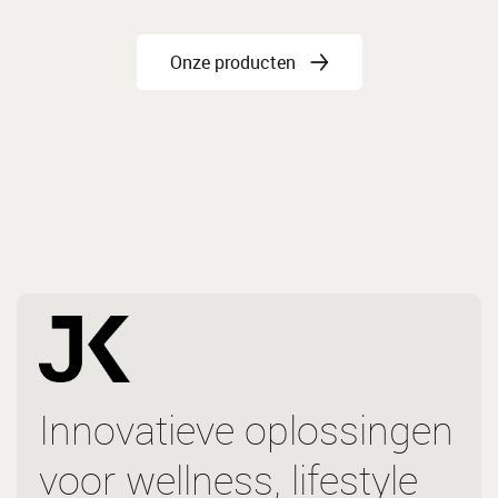
Onze producten
Innovatieve oplossingen
voor wellness, lifestyle