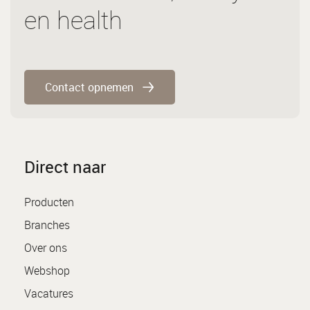
en health
Contact opnemen
Direct naar
Producten
Branches
Over ons
Webshop
Vacatures