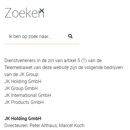
Zoeken
Impressum
Dienstverleners in de zin van artikel 5 (1) van de
Telemediawet van deze website zijn de volgende bedrijven
van de JK Group:
JK Holding GmbH
JK Group GmbH
JK International GmbH
JK Products GmbH
JK Holding GmbH
Directeuren: Peter Althaus, Marcel Koch