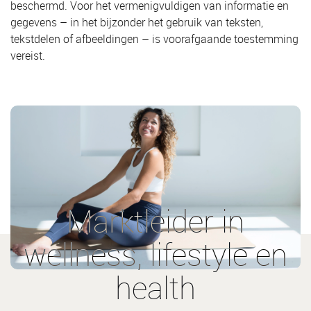
beschermd. Voor het vermenigvuldigen van informatie en
gegevens – in het bijzonder het gebruik van teksten,
tekstdelen of afbeeldingen – is voorafgaande toestemming
vereist.
Marktleider in
wellness, lifestyle en
health