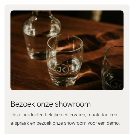
Bezoek onze showroom
Onze producten bekijken en ervaren, maak dan een
afspraak en bezoek onze showroom voor een demo.