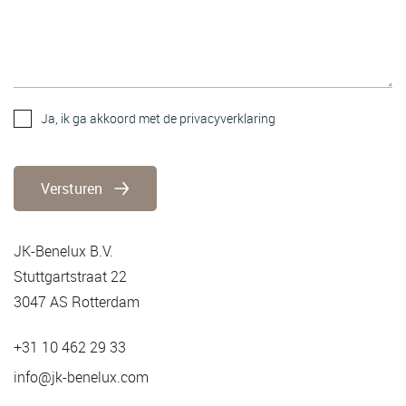
Ja, ik ga akkoord met de privacyverklaring
Versturen
JK-Benelux B.V.
Stuttgartstraat 22
3047 AS Rotterdam
+31 10 462 29 33
info@jk-benelux.com