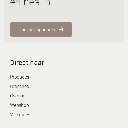
en health
Contact opnemen
Direct naar
Producten
Branches
Over ons
Webshop
Vacatures