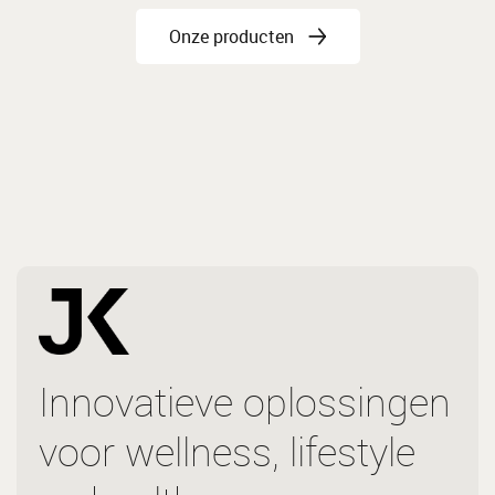
Onze producten
Innovatieve oplossingen
voor wellness, lifestyle