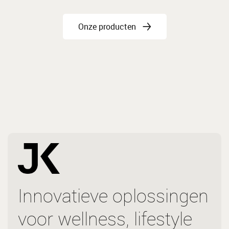
Onze producten
Innovatieve oplossingen
voor wellness, lifestyle