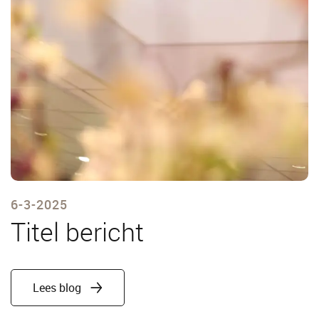
6-3-2025
Titel bericht
Lees blog