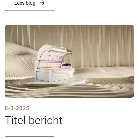
Lees blog
8-3-2025
Titel bericht