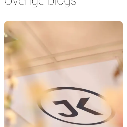
Overige blogs