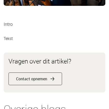
Intro
Tekst
Vragen over dit artikel?
Contact opnemen