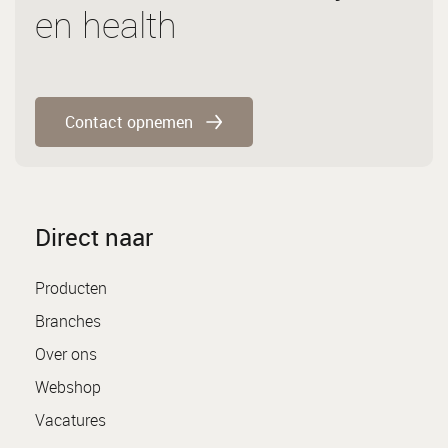
en health
Contact opnemen
Direct naar
Producten
Branches
Over ons
Webshop
Vacatures