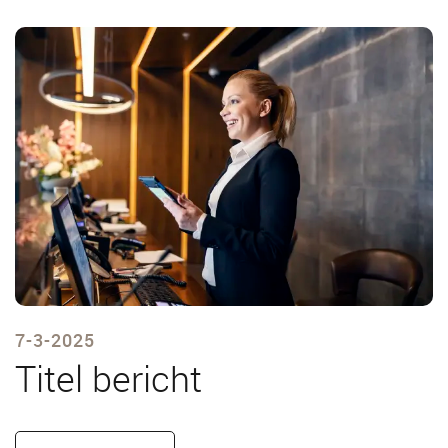
7-3-2025
Titel bericht